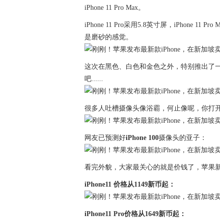
iPhone 11 Pro Max。
iPhone 11 Pro采用5.8英寸屏，iPhone
是磨砂的感觉。
这次在黑色、白色和金色之外，特别推出了
吧......
很多人吐槽摄像头像浴霸，何止像呢，你打
网友已预测好
iPhone 100
摄像头的亚子：
看完外貌，大家最关心的就是价钱了，苹果
iPhone11 价格从1149新币起：
iPhone11 Pro价格从1649新币起：