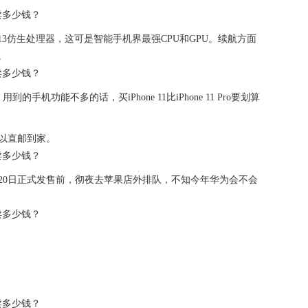
搭载了苹果A13仿生处理器，这可是智能手机界最强CPU和GPU。续航方面
。
用到的手机功能不多的话，买iPhone 11比iPhone 11 Pro要划算
以直邮到家。
20日正式发售前，彻夜去苹果店外排队，不知今年华为会不会