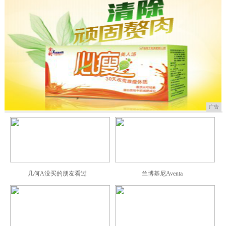
广告
几何A没买的朋友看过
兰博基尼Aventa