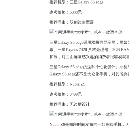
推荐机型：三星Galaxy S6 edge
参考价格：6088元
推荐理由：双侧边曲面屏
三星Galaxy S6 edge采用双曲面显示
幕、三星Exynos 7420 八核处理器、3GB R
扩展，对曲面屏幕感兴趣的消费者很容易就
三星Galaxy S6 edge的这种个性化
Galaxy S6 edge还不是大众化手机，对
推荐机型：Nubia Z9
参考价格：3499元
推荐理由：无边框设计
Nubia Z9是前段时间发布的一款高端手机