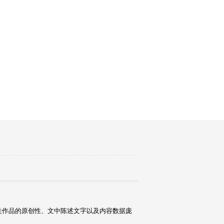
关作品的原创性、文中陈述文字以及内容数据庞