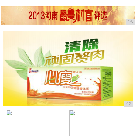
广告
广告