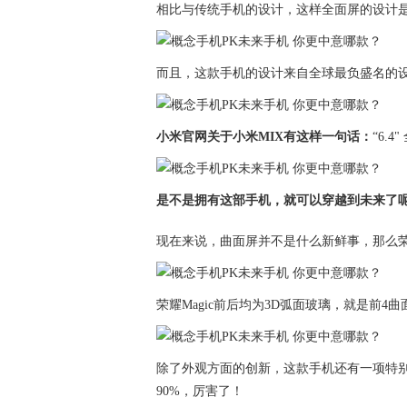
相比与传统手机的设计，这样全面屏的设计
而且，这款手机的设计来自全球最负盛名的设计大师——
小米官网关于小米MIX有这样一句话：
“6.
是不是拥有这部手机，就可以穿越到未来了呢？
现在来说，曲面屏并不是什么新鲜事，那么荣耀
荣耀Magic前后均为3D弧面玻璃，就是前
除了外观方面的创新，这款手机还有一项特
90%，厉害了！