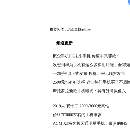
推荐阅读：
怎么查找iphone
频道更新
概念手机PK未来手机 你更中意哪款？
没想到华为手机有这么多实用功能，全都知
一加手机3正式发布 售价2499元现货发售
2500元也有好选择 这些热门手机买了不后
摩托罗拉新款手机曝光：具有升降摄像头
2019末 双十二 2000-3000元高性
价格在3000左右的手机推荐
AGM X3极客版天通卫星手机，最贵的845