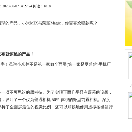
0-06-07 04:27:24
阅读：1818
的产品，小米MIX与荣耀Magic，你更喜欢哪款呢？
发布就惊艳的产品！
字！虽说小米并不是第一家做全面屏(第一家是夏普)的手机厂
是一项不可思议的黑科技。为了实现正面几乎只有屏幕的设想，
，设计了一个仅为普通相机 50% 体积的微型前置相机。深度
不仅保持了全面屏最佳的视觉比例，还可以顺畅地使用虚拟按键进行