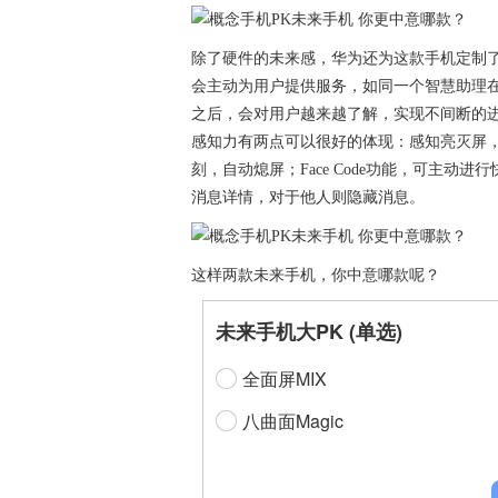
除了硬件的未来感，华为还为这款手机定制
会主动为用户提供服务，如同一个智慧助理在
之后，会对用户越来越了解，实现不间断的进
感知力有两点可以很好的体现：感知亮灭屏
刻，自动熄屏；Face Code功能，可主
消息详情，对于他人则隐藏消息。
这样两款未来手机，你中意哪款呢？
未来手机大PK (单选)
全面屏MIX
八曲面Magic