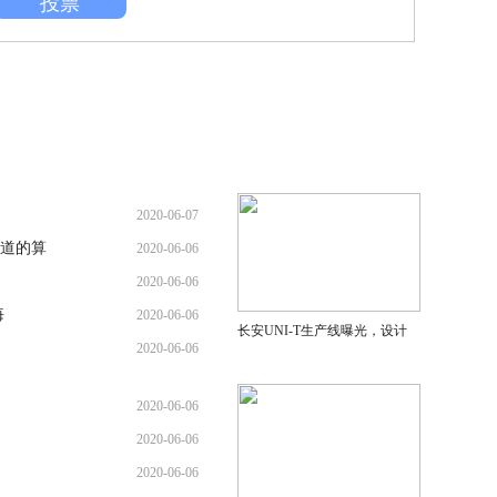
投票
2020-06-07
道的算
2020-06-06
2020-06-06
悔
2020-06-06
长安UNI-T生产线曝光，设计
2020-06-06
2020-06-06
2020-06-06
2020-06-06