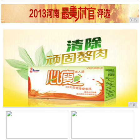
广告
广告