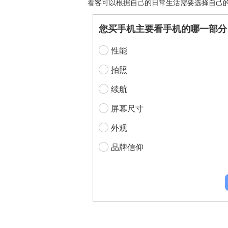
看客可以根据自己的日常生活需要选择自己
您买手机主要看手机的哪一部分 
性能
拍照
续航
屏幕尺寸
外观
品牌信仰