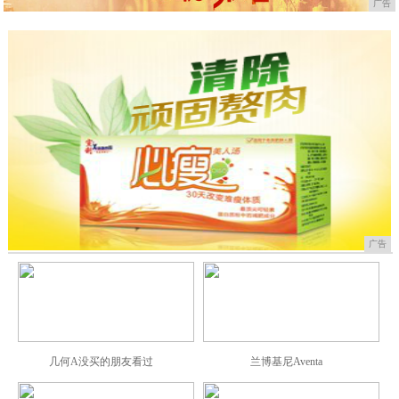
广告
广告
几何A没买的朋友看过
兰博基尼Aventa