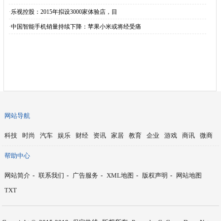
·
乐视控股：2015年拟设3000家体验店，目
·
中国智能手机销量持续下降：苹果小米或将经受痛
网站导航
科技
时尚
汽车
娱乐
财经
资讯
家居
教育
企业
游戏
商讯
微商
帮助中心
网站简介
-
联系我们
-
广告服务
-
XML地图
-
版权声明
-
网站地图
TXT