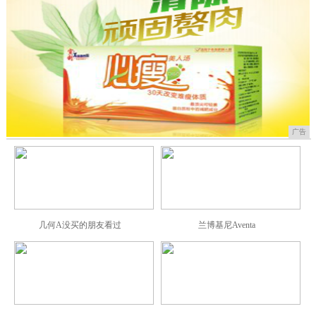
广告
几何A没买的朋友看过
兰博基尼Aventa