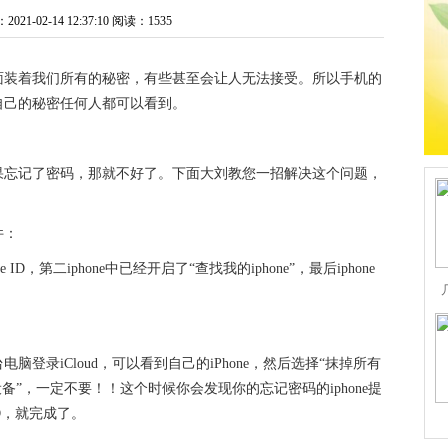
1-02-14 12:37:10
阅读：1535
面装着我们所有的秘密，有些甚至会让人无法接受。所以手机的
自己的秘密任何人都可以看到。
果忘记了密码，那就不好了。下面大刘教您一招解决这个问题，
件：
，第二iphone中已经开启了“查找我的iphone”，最后iphone
登录iCloud，可以看到自己的iPhone，然后选择“抹掉所有
备”，一定不要！！这个时候你会发现你的忘记密码的iphone提
ID，就完成了。