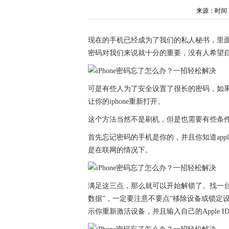
来源：时间：202
现在的手机已经成为了我们的私人秘书，里
密码对我们来说就十分的重要，没有人希望
可是有些人为了安全设置了很长的密码，如
让你的iphone重新打开。
这个方法当然不是刷机，但是也需要有些条
首先忘记密码的手机是你的，并且你知道apple ID
是在联网的情况下。
满足这三点，那么就可以开始解锁了。找一台电脑
数据”，一定要注意不要点“移除设备或锁定设
示你重新激活设备，并且输入自己的Apple 