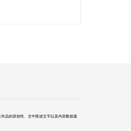
关作品的原创性、文中陈述文字以及内容数据庞