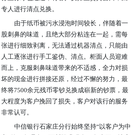
专人进行清点兑换。
由于纸币被污水浸泡时间较长，伴随着一
股刺鼻的味道，且绝大部分粘连在一起，需每
张进行细致剥离，无法通过机器清点，只能由
人工逐张进行手工鉴伪、清点。柜面人员迎难
而上，克服刺鼻味道带来的不适感，全力对损
坏的现金进行拼接还原，经过不懈的努力，最
终将
7500余元残币零钞兑换成崭新的钞票，最
大程度为客户挽回了损失，客户对该行的服务
非常认可。
中信银行石家庄分行始终坚持
“以客户为中