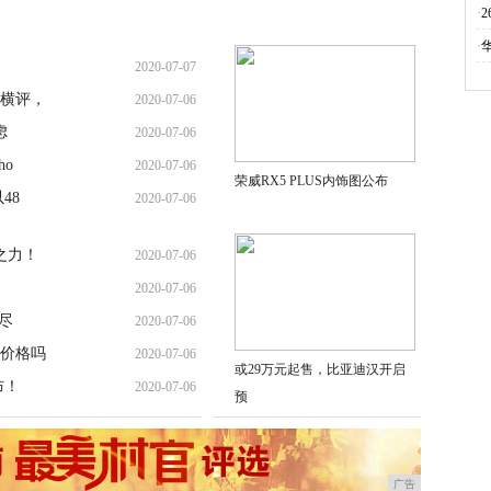
·
·
2020-07-07
横评，
2020-07-06
虑
2020-07-06
o
2020-07-06
荣威RX5 PLUS内饰图公布
48
2020-07-06
之力！
2020-07-06
2020-07-06
尽
2020-07-06
价格吗
2020-07-06
或29万元起售，比亚迪汉开启
布！
2020-07-06
预
广告