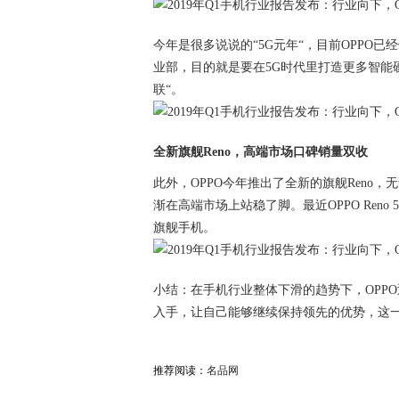
今年是很多说说的“5G元年“，目前OPPO
业部，目的就是要在5G时代里打造更多智能
联“。
全新旗舰Reno，高端市场口碑销量双收
此外，OPPO今年推出了全新的旗舰Reno
渐在高端市场上站稳了脚。最近OPPO Ren
旗舰手机。
小结：在手机行业整体下滑的趋势下，OPP
入手，让自己能够继续保持领先的优势，这
推荐阅读：
名品网